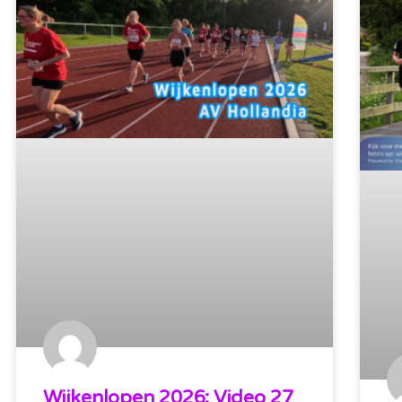
Wijkenlopen 2026: Video 27