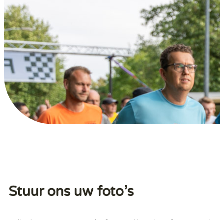
Stuur ons uw foto’s