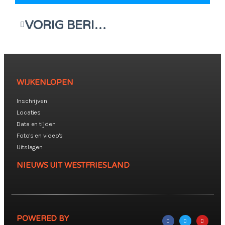
VORIG BERICHT
WIJKENLOPEN
Inschrijven
Locaties
Data en tijden
Foto's en video's
Uitslagen
NIEUWS UIT WESTFRIESLAND
POWERED BY