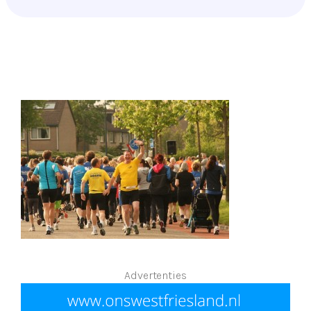
Advertenties