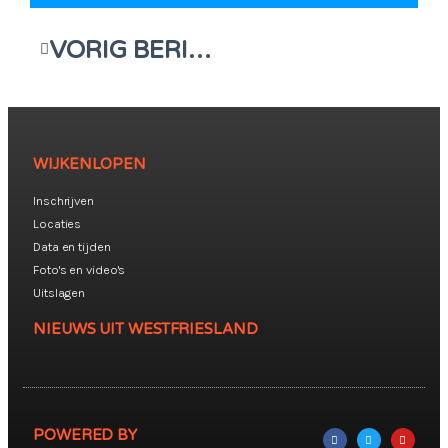
VORIG BERICHT
WIJKENLOPEN
Inschrijven
Locaties
Data en tijden
Foto's en video's
Uitslagen
NIEUWS UIT WESTFRIESLAND
POWERED BY