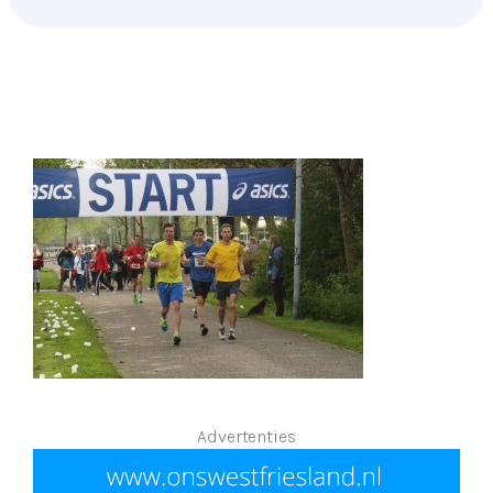
Advertenties