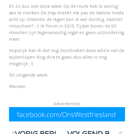
En zo dus ook deze week. Op de route heb ik weinig
aan te merken. De trap breekt me pas de laatste ronde
echt op. Ondanks de regen ben ik wel dorstig, nadorst
misschien? ;-). Ik finish in 52:15. Tijden boven de 50
minuten zijn tegenwoordig regel en geen uitzondering
meer.
Hopelijk kan ik dat nog doorbreken deze editie van de
wijkenlopen. Nog drie te gaan, dus alles is nog
mogelijk :-).
Tot volgende week.
Maureen
Advertenties