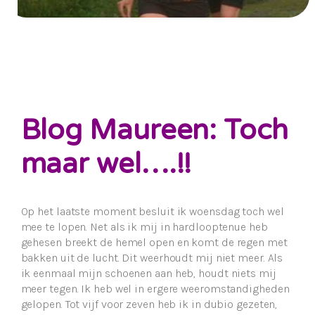
Blog Maureen: Toch
maar wel….!!
Op het laatste moment besluit ik woensdag toch wel
mee te lopen. Net als ik mij in hardlooptenue heb
gehesen breekt de hemel open en komt de regen met
bakken uit de lucht. Dit weerhoudt mij niet meer. Als
ik eenmaal mijn schoenen aan heb, houdt niets mij
meer tegen. Ik heb wel in ergere weeromstandigheden
gelopen. Tot vijf voor zeven heb ik in dubio gezeten,