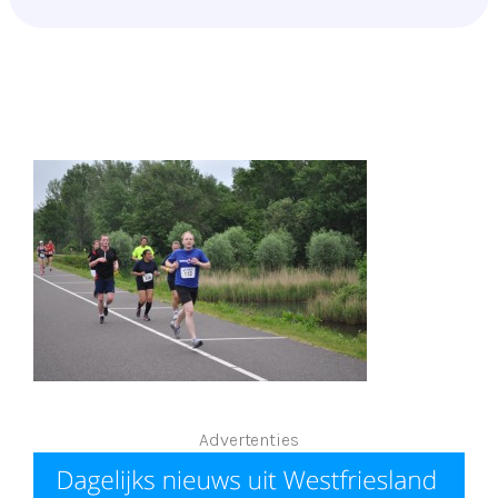
Advertenties