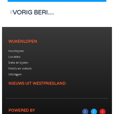
VORIG BERICHT
WIJKENLOPEN
Inschrijven
Locaties
Data en tijden
Foto's en video's
Uitslagen
NIEUWS UIT WESTFRIESLAND
POWERED BY