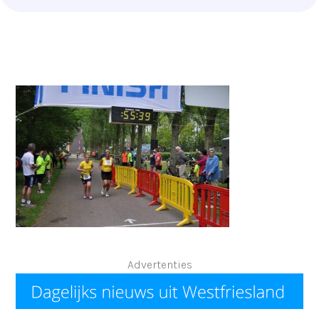
Advertenties