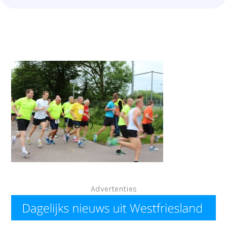
Advertenties