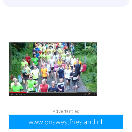
Advertenties