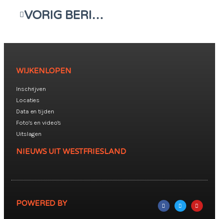
VORIG BERICHT
WIJKENLOPEN
Inschrijven
Locaties
Data en tijden
Foto's en video's
Uitslagen
NIEUWS UIT WESTFRIESLAND
POWERED BY