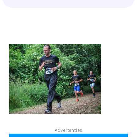
Advertenties