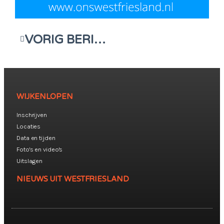
VORIG BERICHT
WIJKENLOPEN
Inschrijven
Locaties
Data en tijden
Foto's en video's
Uitslagen
NIEUWS UIT WESTFRIESLAND