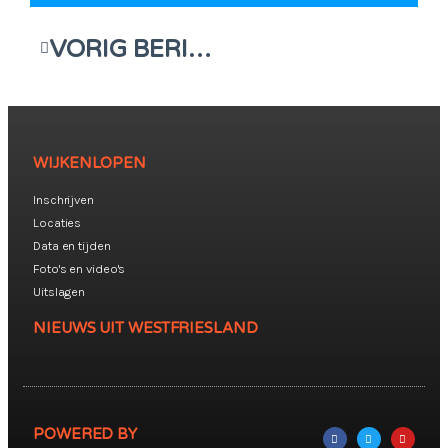
VORIG BERICHT
WIJKENLOPEN
Inschrijven
Locaties
Data en tijden
Foto's en video's
Uitslagen
NIEUWS UIT WESTFRIESLAND
POWERED BY