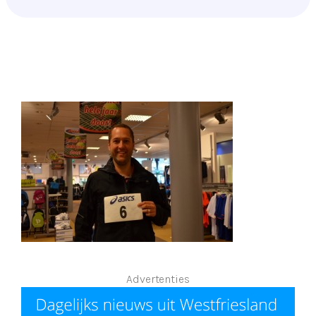
Advertenties