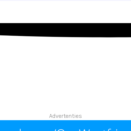
Advertenties