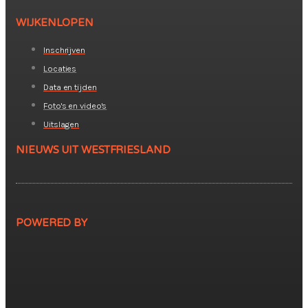
WIJKENLOPEN
Inschrijven
Locaties
Data en tijden
Foto's en video's
Uitslagen
NIEUWS UIT WESTFRIESLAND
POWERED BY