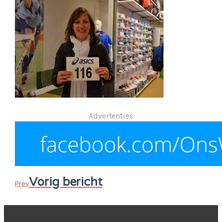
Advertenties
Vorig bericht
Prev