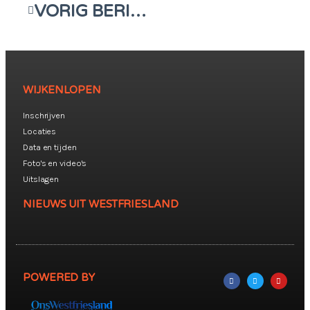
VORIG BERICHT
WIJKENLOPEN
Inschrijven
Locaties
Data en tijden
Foto's en video's
Uitslagen
NIEUWS UIT WESTFRIESLAND
POWERED BY