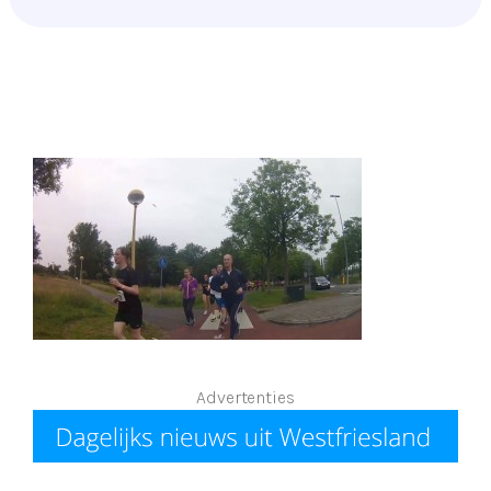
Advertenties