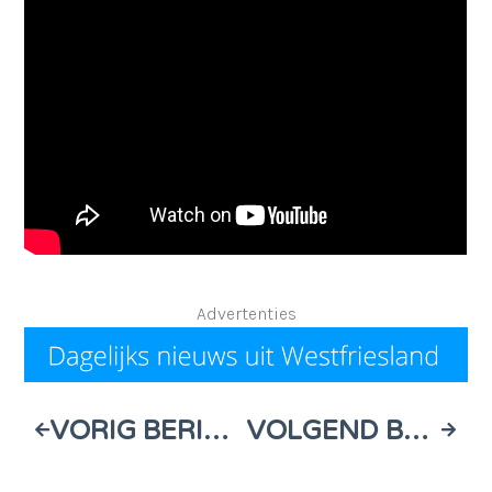
Advertenties
VORIG BERICHT
VOLGEND BERICHT