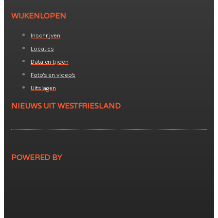
WIJKENLOPEN
Inschrijven
Locaties
Data en tijden
Foto's en video's
Uitslagen
NIEUWS UIT WESTFRIESLAND
POWERED BY