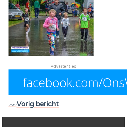
Advertenties
Vorig bericht
Prev