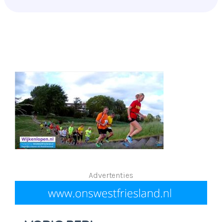
Advertenties