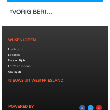
VORIG BERICHT
WIJKENLOPEN
Inschrijven
Locaties
Data en tijden
Foto's en video's
Uitslagen
NIEUWS UIT WESTFRIESLAND
POWERED BY