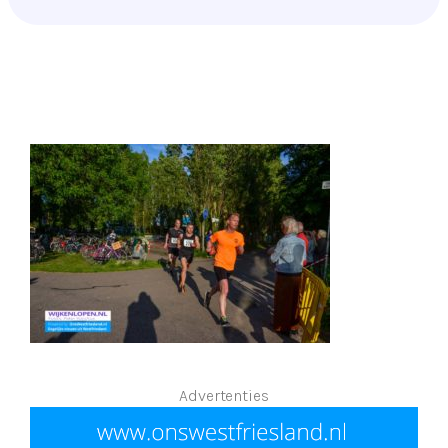
Advertenties