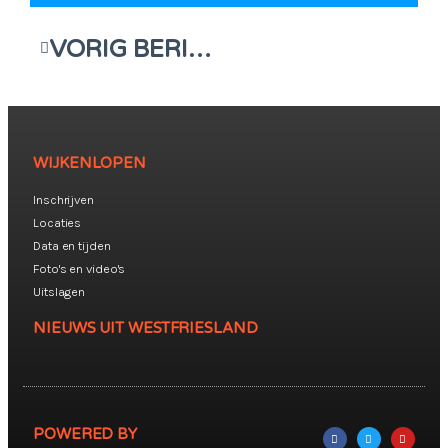
VORIG BERICHT
WIJKENLOPEN
Inschrijven
Locaties
Data en tijden
Foto's en video's
Uitslagen
NIEUWS UIT WESTFRIESLAND
POWERED BY