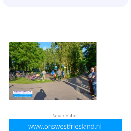
Advertenties