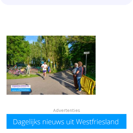
Advertenties