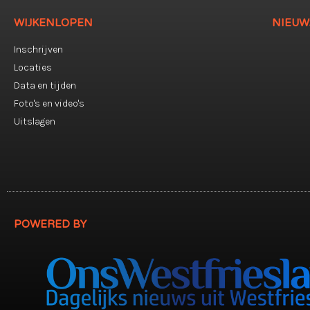
WIJKENLOPEN
NIEUW
Inschrijven
Locaties
Data en tijden
Foto's en video's
Uitslagen
POWERED BY