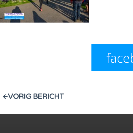
VORIG BERICHT