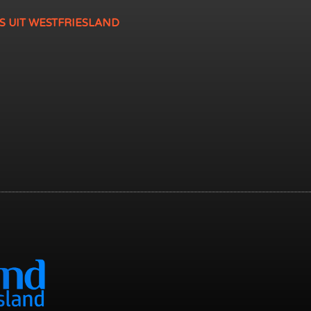
S UIT WESTFRIESLAND