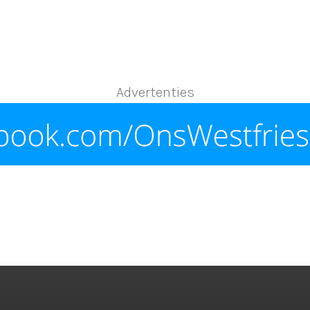
Advertenties