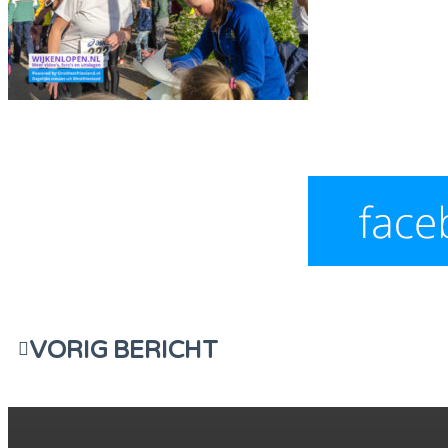
VORIG BERICHT