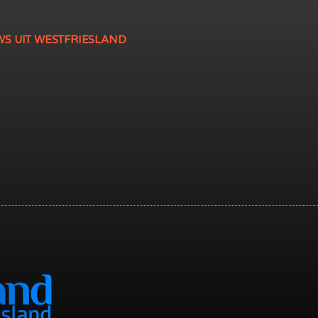
WS UIT WESTFRIESLAND