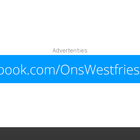
Advertenties