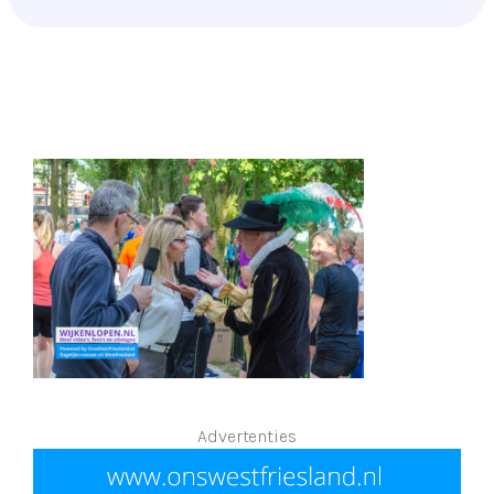
Advertenties