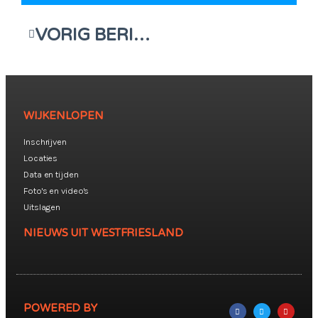
VORIG BERICHT
WIJKENLOPEN
Inschrijven
Locaties
Data en tijden
Foto's en video's
Uitslagen
NIEUWS UIT WESTFRIESLAND
POWERED BY