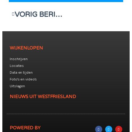
VORIG BERICHT
WIJKENLOPEN
Inschrijven
Locaties
Data en tijden
Foto's en video's
Uitslagen
NIEUWS UIT WESTFRIESLAND
POWERED BY