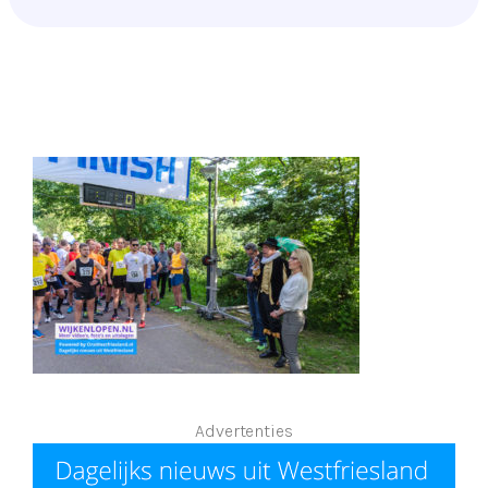
Advertenties