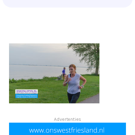
Advertenties