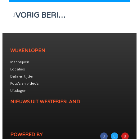
VORIG BERICHT
WIJKENLOPEN
Inschrijven
Locaties
Data en tijden
Foto's en video's
Uitslagen
NIEUWS UIT WESTFRIESLAND
POWERED BY