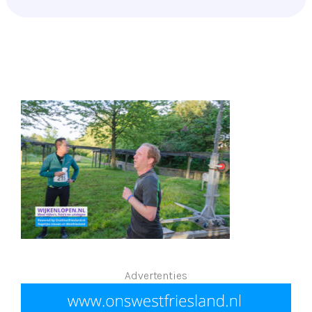
Advertenties