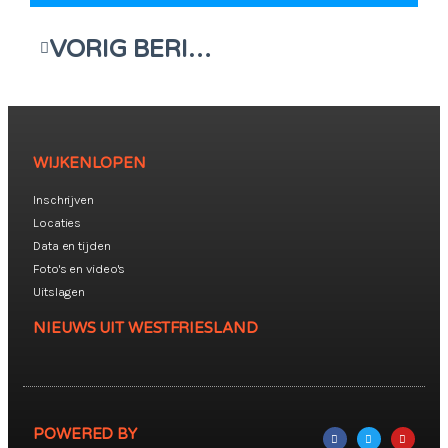
VORIG BERICHT
WIJKENLOPEN
Inschrijven
Locaties
Data en tijden
Foto's en video's
Uitslagen
NIEUWS UIT WESTFRIESLAND
POWERED BY