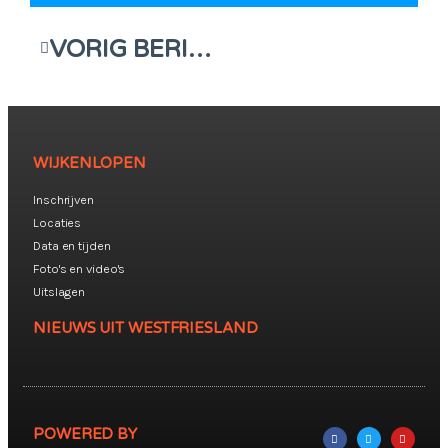
VORIG BERICHT
WIJKENLOPEN
Inschrijven
Locaties
Data en tijden
Foto's en video's
Uitslagen
NIEUWS UIT WESTFRIESLAND
POWERED BY