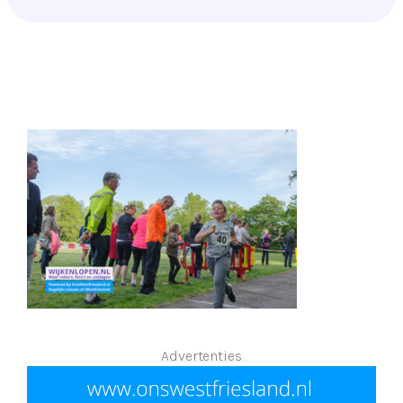
Advertenties