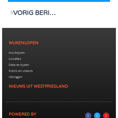
VORIG BERICHT
WIJKENLOPEN
Inschrijven
Locaties
Data en tijden
Foto's en video's
Uitslagen
NIEUWS UIT WESTFRIESLAND
POWERED BY