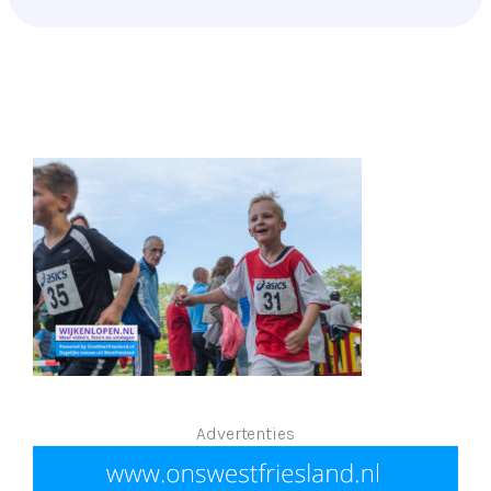
Advertenties