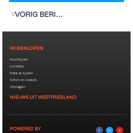
VORIG BERICHT
WIJKENLOPEN
Inschrijven
Locaties
Data en tijden
Foto's en video's
Uitslagen
NIEUWS UIT WESTFRIESLAND
POWERED BY