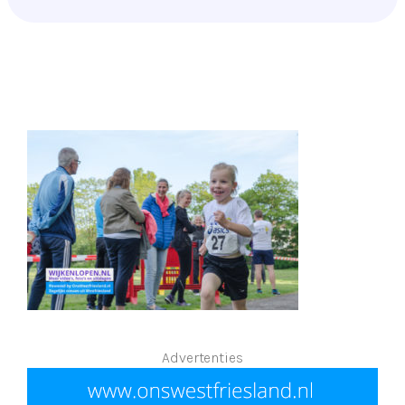
Advertenties