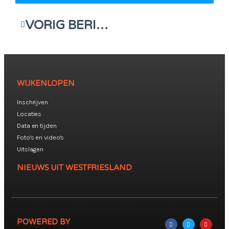
VORIG BERICHT
WIJKENLOPEN
Inschrijven
Locaties
Data en tijden
Foto's en video's
Uitslagen
NIEUWS UIT WESTFRIESLAND
POWERED BY