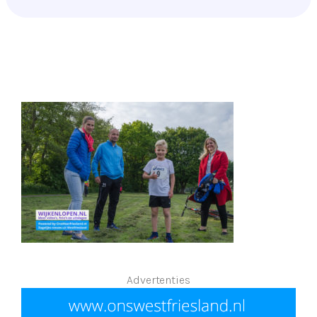
Advertenties