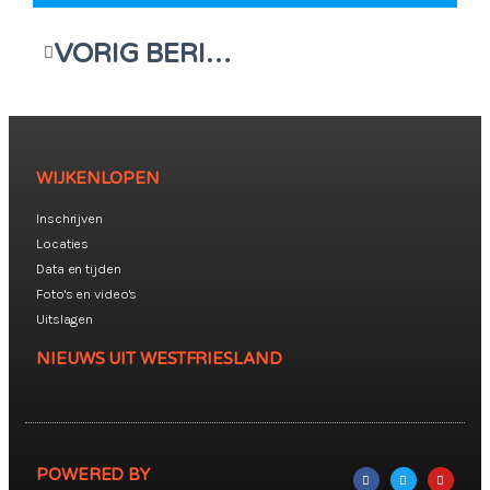
VORIG BERICHT
WIJKENLOPEN
Inschrijven
Locaties
Data en tijden
Foto's en video's
Uitslagen
NIEUWS UIT WESTFRIESLAND
POWERED BY