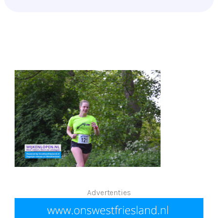
Advertenties