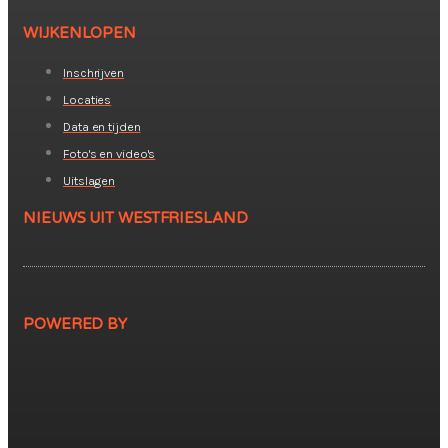
WIJKENLOPEN
Inschrijven
Locaties
Data en tijden
Foto's en video's
Uitslagen
NIEUWS UIT WESTFRIESLAND
POWERED BY