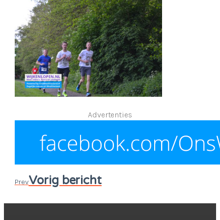
Advertenties
Vorig bericht
Prev