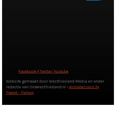
Facebook-f
Twitter
Youtube
Website gemaakt door Westfriesland Media en onder
redactie van OnsWestfriesland.nl •
Animated icons by
Freepik – Flaticon