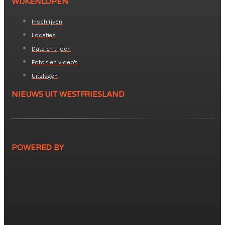
WIJKENLOPEN
Inschrijven
Locaties
Data en tijden
Foto's en video's
Uitslagen
NIEUWS UIT WESTFRIESLAND
POWERED BY