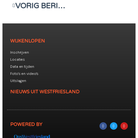
VORIG BERICHT
WIJKENLOPEN
Inschrijven
Locaties
Data en tijden
Foto's en video's
Uitslagen
NIEUWS UIT WESTFRIESLAND
POWERED BY