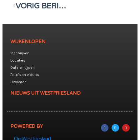
VORIG BERICHT
WIJKENLOPEN
Inschrijven
Locaties
Data en tijden
Foto's en video's
Uitslagen
NIEUWS UIT WESTFRIESLAND
POWERED BY