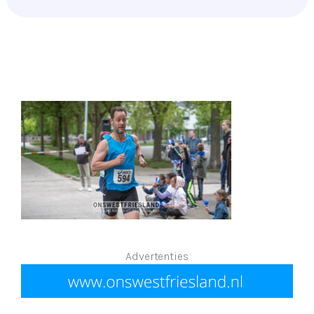
Advertenties