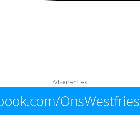
Advertenties