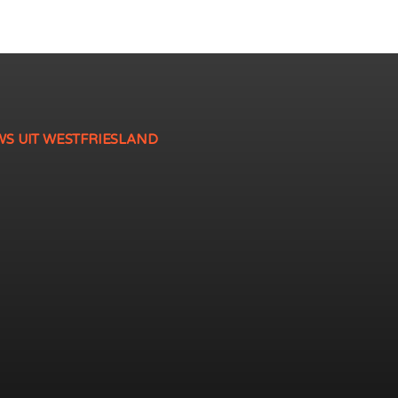
WS UIT WESTFRIESLAND