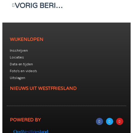
VORIG BERICHT
WIJKENLOPEN
Inschrijven
Locaties
Data en tijden
Foto's en video's
Uitslagen
NIEUWS UIT WESTFRIESLAND
POWERED BY