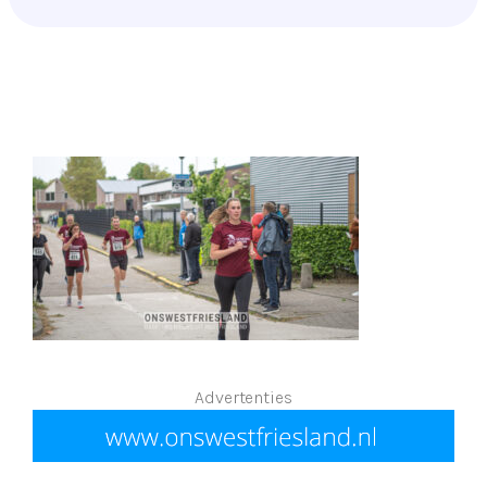
Advertenties