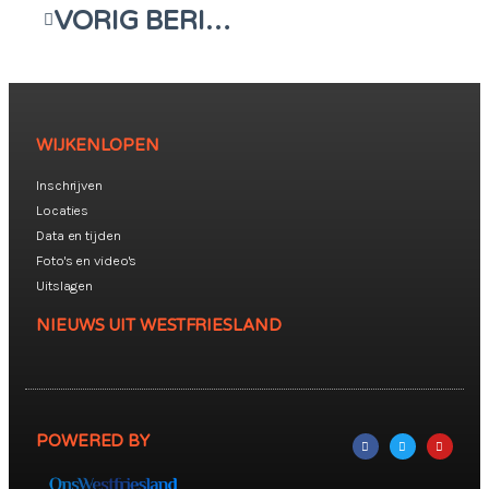
VORIG BERICHT
WIJKENLOPEN
Inschrijven
Locaties
Data en tijden
Foto's en video's
Uitslagen
NIEUWS UIT WESTFRIESLAND
POWERED BY