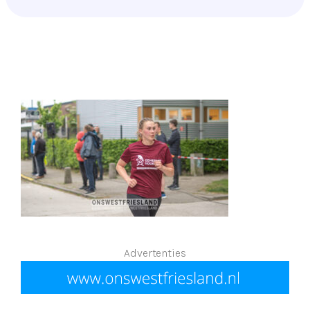
Advertenties