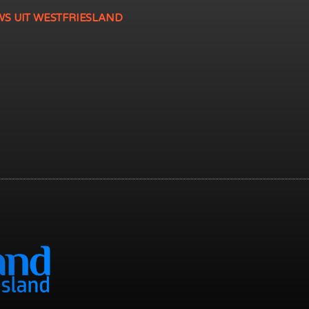
WS UIT WESTFRIESLAND