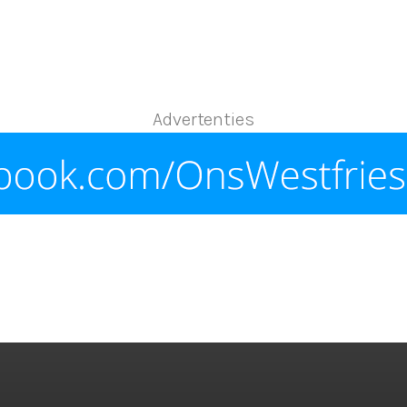
Advertenties