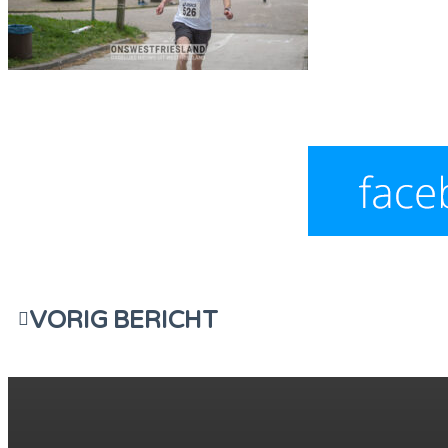
VORIG BERICHT