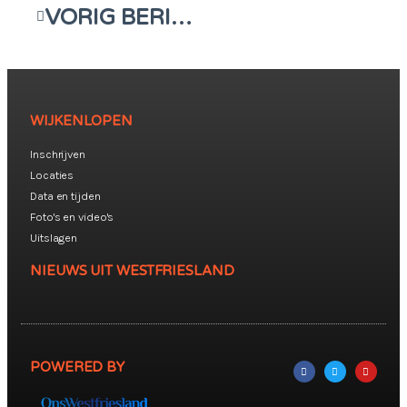
VORIG BERICHT
WIJKENLOPEN
Inschrijven
Locaties
Data en tijden
Foto's en video's
Uitslagen
NIEUWS UIT WESTFRIESLAND
POWERED BY