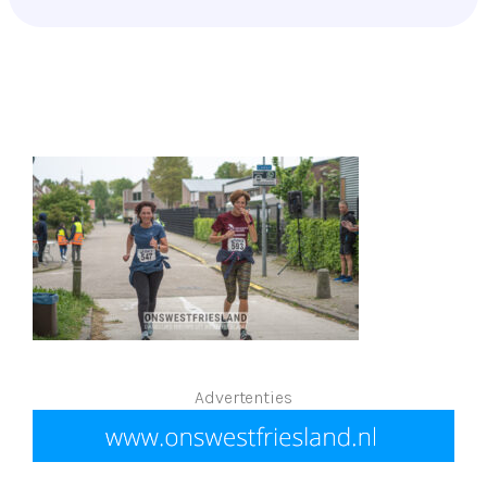
Advertenties