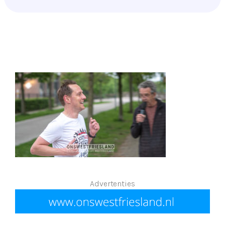
Advertenties