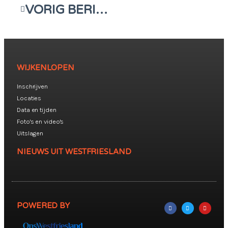
VORIG BERICHT
WIJKENLOPEN
Inschrijven
Locaties
Data en tijden
Foto's en video's
Uitslagen
NIEUWS UIT WESTFRIESLAND
POWERED BY