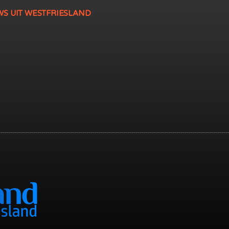
WS UIT WESTFRIESLAND