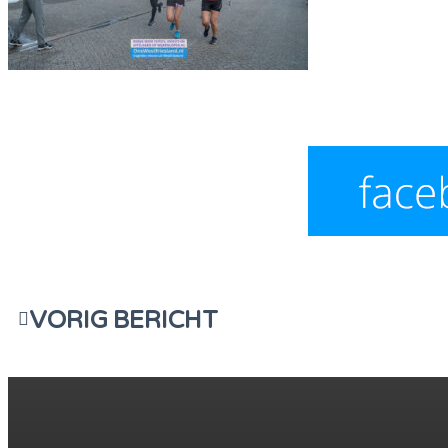
VORIG BERICHT