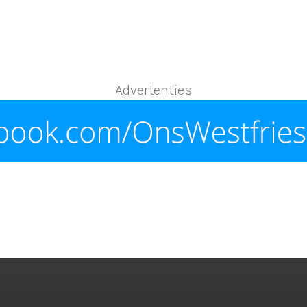
Advertenties