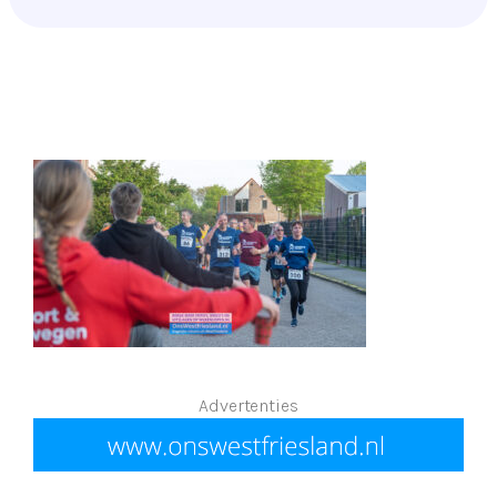
Advertenties