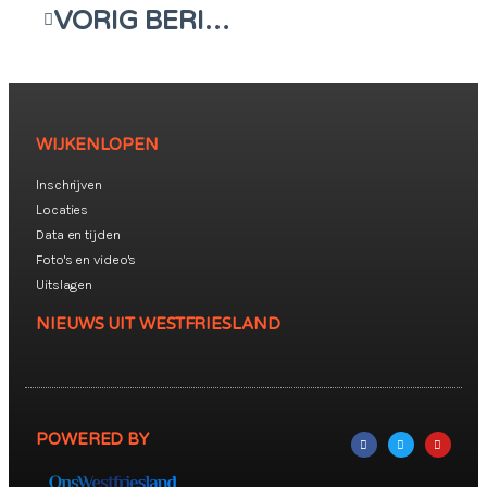
VORIG BERICHT
WIJKENLOPEN
Inschrijven
Locaties
Data en tijden
Foto's en video's
Uitslagen
NIEUWS UIT WESTFRIESLAND
POWERED BY