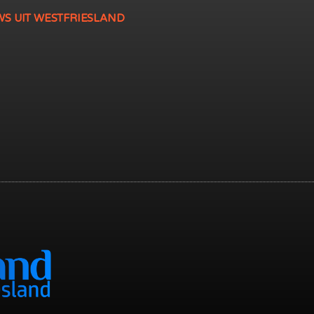
WS UIT WESTFRIESLAND