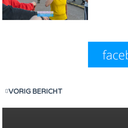
VORIG BERICHT