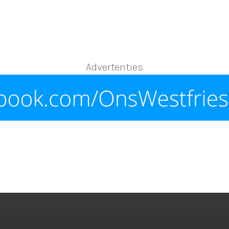
Advertenties