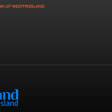
WS UIT WESTFRIESLAND