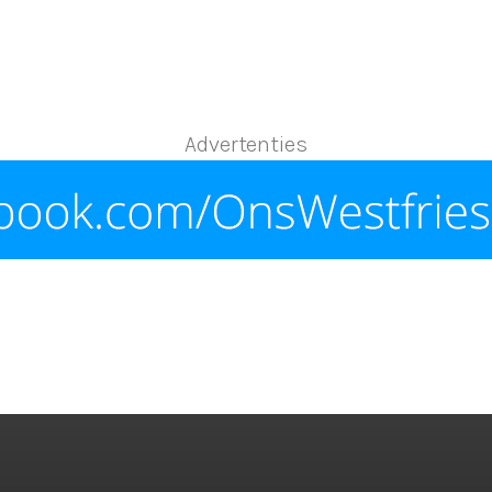
Advertenties