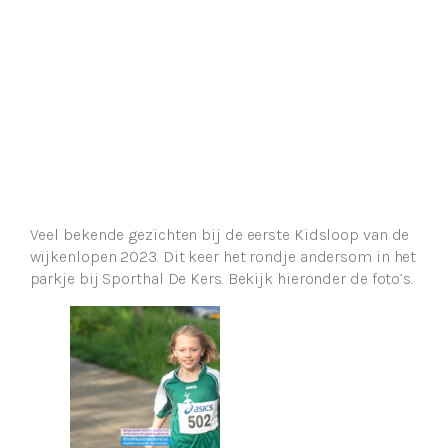
Veel bekende gezichten bij de eerste Kidsloop van de
wijkenlopen 2023. Dit keer het rondje andersom in het
parkje bij Sporthal De Kers. Bekijk hieronder de foto’s.