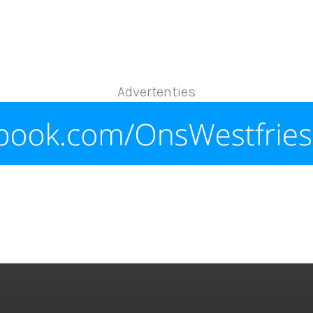
Advertenties