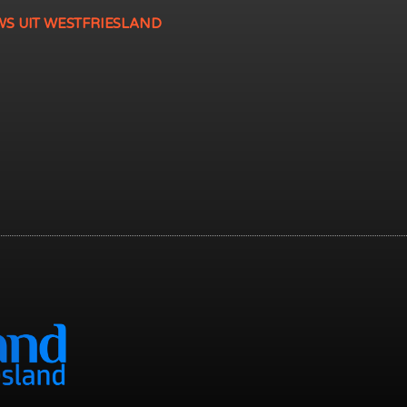
WS UIT WESTFRIESLAND