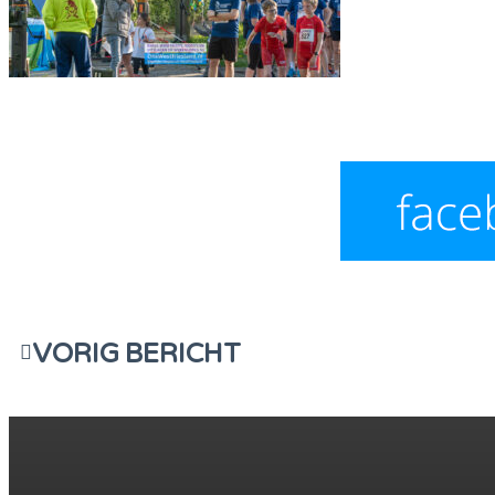
VORIG BERICHT