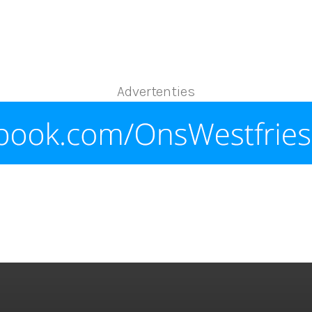
Advertenties