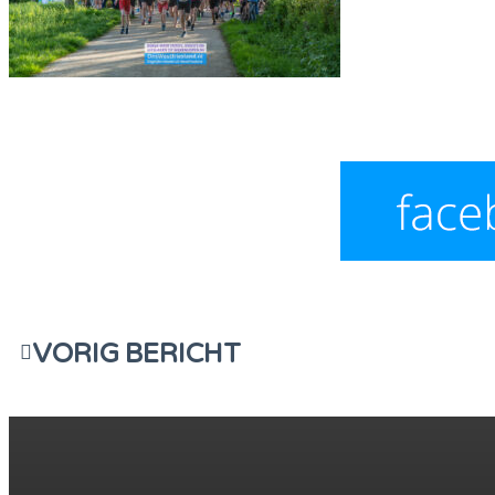
VORIG BERICHT