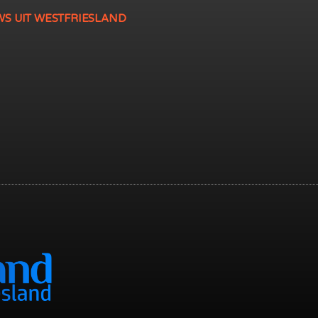
WS UIT WESTFRIESLAND