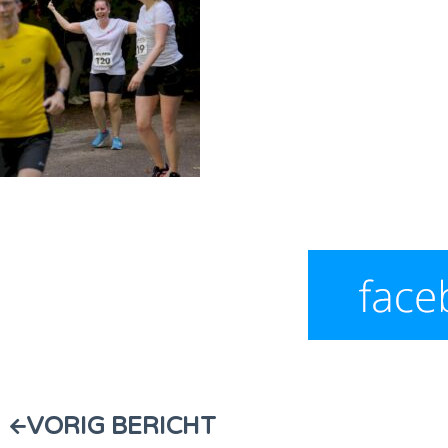
VORIG BERICHT