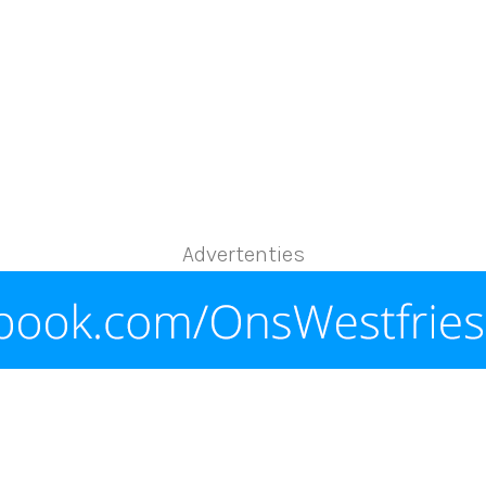
Advertenties