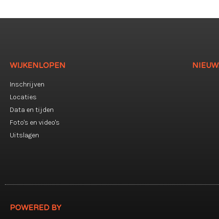
WIJKENLOPEN
NIEUW
Inschrijven
Locaties
Data en tijden
Foto's en video's
Uitslagen
POWERED BY