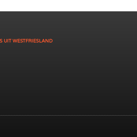
S UIT WESTFRIESLAND