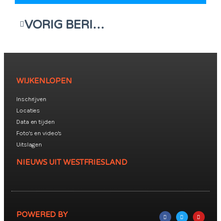
VORIG BERICHT
WIJKENLOPEN
Inschrijven
Locaties
Data en tijden
Foto's en video's
Uitslagen
NIEUWS UIT WESTFRIESLAND
POWERED BY