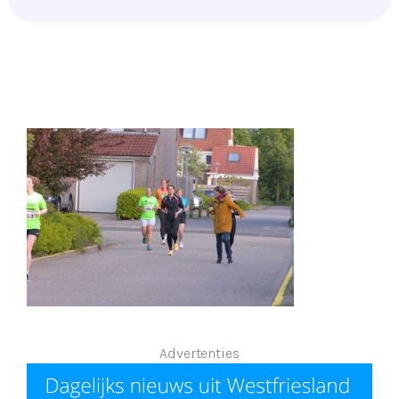
Advertenties