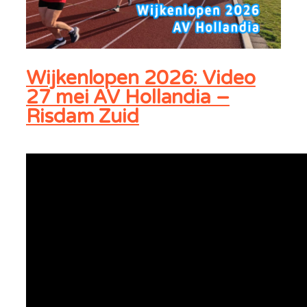
Wijkenlopen 2026: Video
27 mei AV Hollandia –
Risdam Zuid