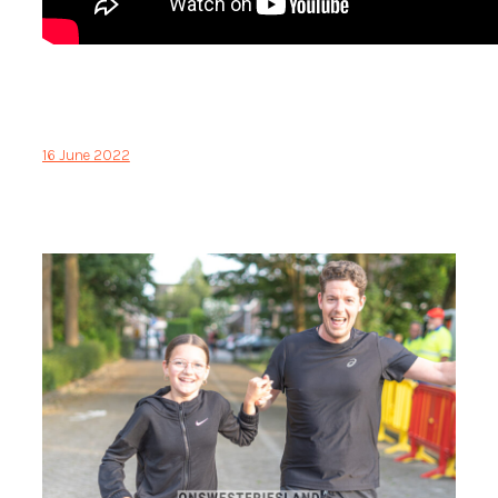
16 June 2022