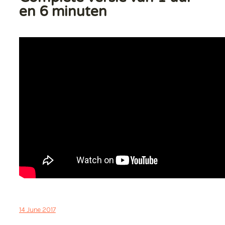
en 6 minuten
14 June 2017