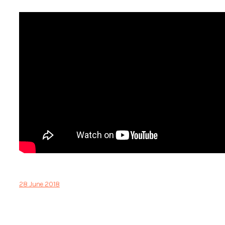
28 June 2018