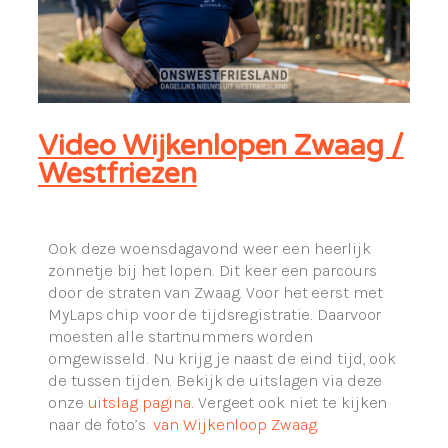
Video Wijkenlopen Zwaag /
Westfriezen
Ook deze woensdagavond weer een heerlijk
zonnetje bij het lopen. Dit keer een parcours
door de straten van Zwaag. Voor het eerst met
MyLaps chip voor de tijdsregistratie. Daarvoor
moesten alle startnummers worden
omgewisseld. Nu krijg je naast de eind tijd, ook
de tussen tijden. Bekijk de uitslagen via deze
onze
uitslag pagina.
Vergeet ook niet te kijken
naar de foto’s
van Wijkenloop Zwaag
.