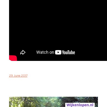
29 June 2017