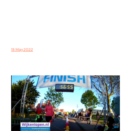
19 May 2022